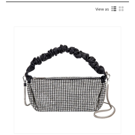
View as