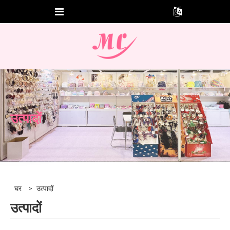
उत्पादों
घर
>
उत्पादों
उत्पादों