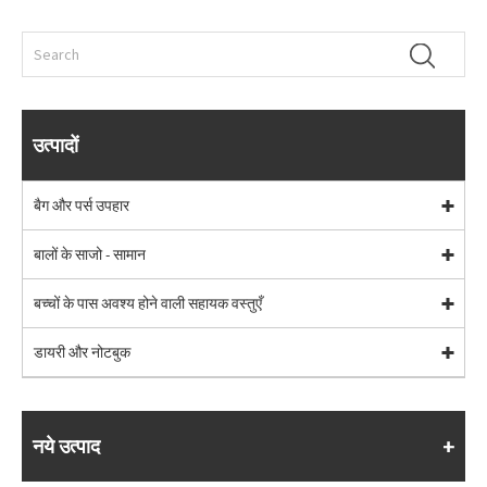
उत्पादों
बैग और पर्स उपहार
बालों के साजो - सामान
बच्चों के पास अवश्य होने वाली सहायक वस्तुएँ
डायरी और नोटबुक
नये उत्पाद