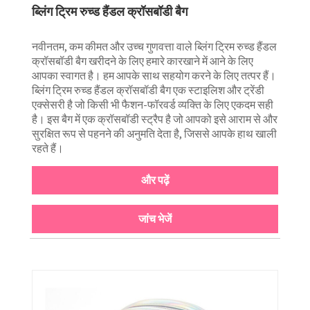
ब्लिंग ट्रिम रुच्ड हैंडल क्रॉसबॉडी बैग
नवीनतम, कम कीमत और उच्च गुणवत्ता वाले ब्लिंग ट्रिम रुच्ड हैंडल
क्रॉसबॉडी बैग खरीदने के लिए हमारे कारखाने में आने के लिए
आपका स्वागत है। हम आपके साथ सहयोग करने के लिए तत्पर हैं।
ब्लिंग ट्रिम रुच्ड हैंडल क्रॉसबॉडी बैग एक स्टाइलिश और ट्रेंडी
एक्सेसरी है जो किसी भी फैशन-फॉरवर्ड व्यक्ति के लिए एकदम सही
है। इस बैग में एक क्रॉसबॉडी स्ट्रैप है जो आपको इसे आराम से और
सुरक्षित रूप से पहनने की अनुमति देता है, जिससे आपके हाथ खाली
रहते हैं।
और पढ़ें
जांच भेजें