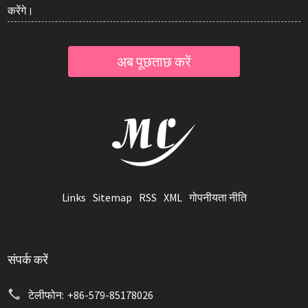
करेंगे।
अब पूछताछ करें
Links
Sitemap
RSS
XML
गोपनीयता नीति
संपर्क करें
टेलीफोन:
+86-579-85178026