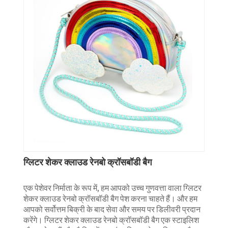
ग्लिटर शेकर क्लाउड रेनबो क्रॉसबॉडी बैग
एक पेशेवर निर्माता के रूप में, हम आपको उच्च गुणवत्ता वाला ग्लिटर
शेकर क्लाउड रेनबो क्रॉसबॉडी बैग पेश करना चाहते हैं। और हम
आपको सर्वोत्तम बिक्री के बाद सेवा और समय पर डिलीवरी प्रदान
करेंगे। ग्लिटर शेकर क्लाउड रेनबो क्रॉसबॉडी बैग एक स्टाइलिश