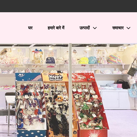
घर
हमारे बारे में
उत्पादों
समाचार