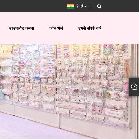
हिन्दी
डाउनलोड करना
जांच भेजें
हमसे संपर्क करें