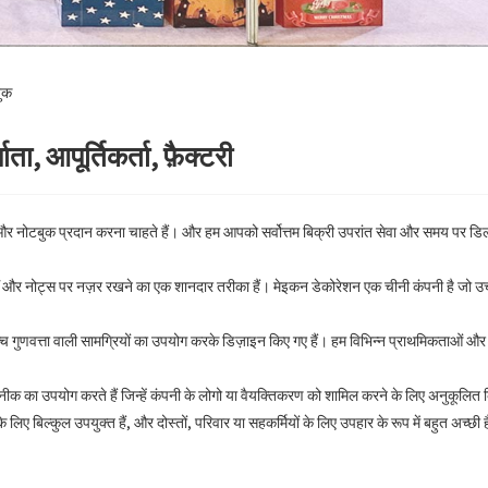
बुक
ा, आपूर्तिकर्ता, फ़ैक्टरी
यरी और नोटबुक प्रदान करना चाहते हैं। और हम आपको सर्वोत्तम बिक्री उपरांत सेवा और समय पर डिल
ों और नोट्स पर नज़र रखने का एक शानदार तरीका हैं। मेइकन डेकोरेशन एक चीनी कंपनी है जो उच्च
्च गुणवत्ता वाली सामग्रियों का उपयोग करके डिज़ाइन किए गए हैं। हम विभिन्न प्राथमिकताओं और
नीक का उपयोग करते हैं जिन्हें कंपनी के लोगो या वैयक्तिकरण को शामिल करने के लिए अनुकूलि
ए बिल्कुल उपयुक्त हैं, और दोस्तों, परिवार या सहकर्मियों के लिए उपहार के रूप में बहुत अच्छी है