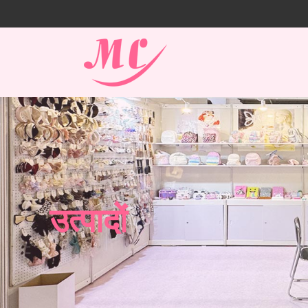
उत्पादों