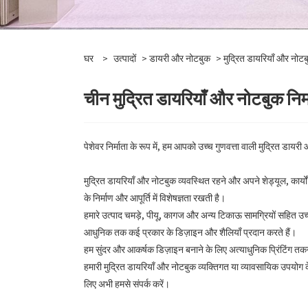
घर
>
उत्पादों
>
डायरी और नोटबुक
> मुद्रित डायरियाँ और नोट
चीन मुद्रित डायरियाँ और नोटबुक निर्मात
पेशेवर निर्माता के रूप में, हम आपको उच्च गुणवत्ता वाली मुद्रित डा
मुद्रित डायरियाँ और नोटबुक व्यवस्थित रहने और अपने शेड्यूल, कार्य
के निर्माण और आपूर्ति में विशेषज्ञता रखती है।
हमारे उत्पाद चमड़े, पीयू, कागज और अन्य टिकाऊ सामग्रियों सहित उच
आधुनिक तक कई प्रकार के डिज़ाइन और शैलियाँ प्रदान करते हैं।
हम सुंदर और आकर्षक डिज़ाइन बनाने के लिए अत्याधुनिक प्रिंटिंग तक
हमारी मुद्रित डायरियाँ और नोटबुक व्यक्तिगत या व्यावसायिक उपयोग के लि
लिए अभी हमसे संपर्क करें।