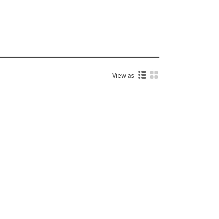
View as