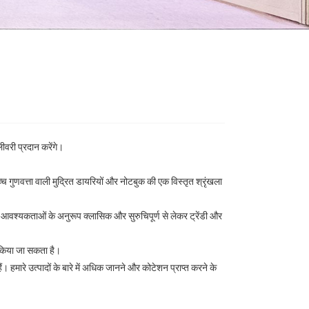
ीवरी प्रदान करेंगे।
 गुणवत्ता वाली मुद्रित डायरियों और नोटबुक की एक विस्तृत श्रृंखला
 आवश्यकताओं के अनुरूप क्लासिक और सुरुचिपूर्ण से लेकर ट्रेंडी और
त किया जा सकता है।
ं। हमारे उत्पादों के बारे में अधिक जानने और कोटेशन प्राप्त करने के