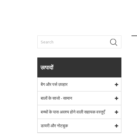
उत्पादों
बैग और पर्स उपहार
बालों के साजो - सामान
बच्चों के पास अवश्य होने वाली सहायक वस्तुएँ
डायरी और नोटबुक